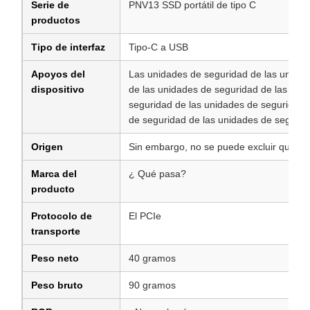
Serie de
PNV13 SSD portátil de tipo C
productos
Tipo de interfaz
Tipo-C a USB
Apoyos del
Las unidades de seguridad de las unidad
dispositivo
de las unidades de seguridad de las uni
seguridad de las unidades de seguridad 
de seguridad de las unidades de segurid
Origen
Sin embargo, no se puede excluir que los 
Marca del
¿ Qué pasa?
producto
Protocolo de
El PCIe
transporte
Peso neto
40 gramos
Peso bruto
90 gramos