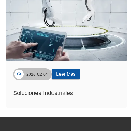
Leer Más
2026-02-04
Soluciones Industriales