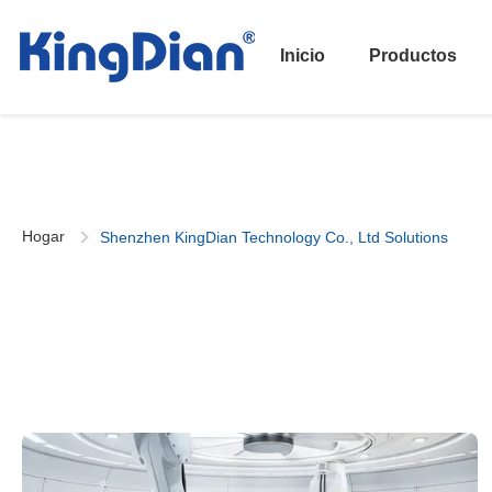
Inicio
Productos
Hogar
Shenzhen KingDian Technology Co., Ltd Solutions