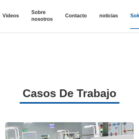
Sobre
Videos
Contacto
noticias
Sol
nosotros
Casos De Trabajo