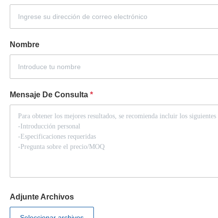
Nombre
Mensaje De Consulta
*
Adjunte Archivos
Seleccionar archivos