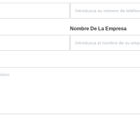
Nombre De La Empresa