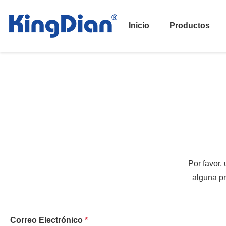
Inicio
Productos
Por favor, 
alguna pr
Correo Electrónico
*