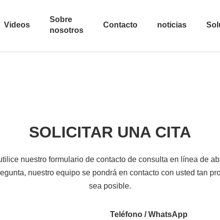
Sobre
Videos
Contacto
noticias
Sol
nosotros
SOLICITAR UNA CITA
utilice nuestro formulario de contacto de consulta en línea de ab
egunta, nuestro equipo se pondrá en contacto con usted tan p
sea posible.
Teléfono / WhatsApp