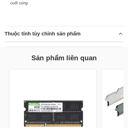
cuối cùng.
Thuộc tính tùy chỉnh sản phẩm
Sản phẩm liên quan