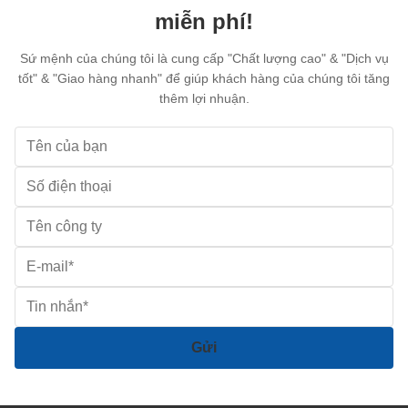
miễn phí!
Sứ mệnh của chúng tôi là cung cấp "Chất lượng cao" & "Dịch vụ
tốt" & "Giao hàng nhanh" để giúp khách hàng của chúng tôi tăng
thêm lợi nhuận.