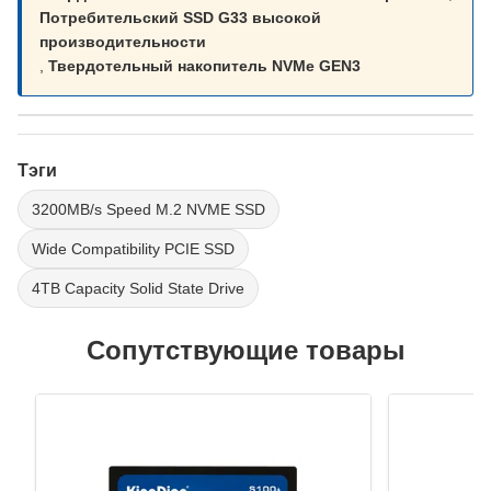
Потребительский SSD G33 высокой
производительности
,
Твердотельный накопитель NVMe GEN3
Тэги
3200MB/s Speed M.2 NVME SSD
Wide Compatibility PCIE SSD
4TB Capacity Solid State Drive
Сопутствующие товары