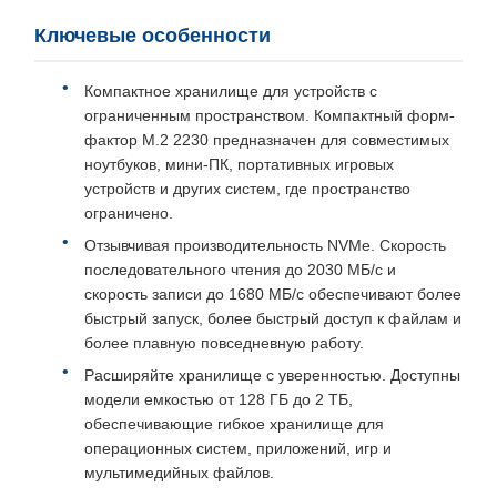
Ключевые особенности
Компактное хранилище для устройств с
ограниченным пространством. Компактный форм-
фактор M.2 2230 предназначен для совместимых
ноутбуков, мини-ПК, портативных игровых
устройств и других систем, где пространство
ограничено.
Отзывчивая производительность NVMe. Скорость
последовательного чтения до 2030 МБ/с и
скорость записи до 1680 МБ/с обеспечивают более
быстрый запуск, более быстрый доступ к файлам и
более плавную повседневную работу.
Расширяйте хранилище с уверенностью. Доступны
модели емкостью от 128 ГБ до 2 ТБ,
обеспечивающие гибкое хранилище для
операционных систем, приложений, игр и
мультимедийных файлов.