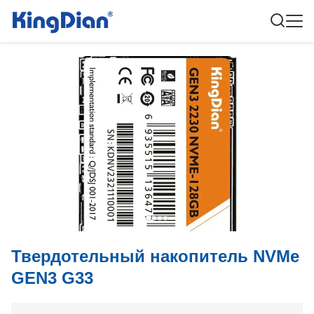
Твердотельный накопитель NVMe
GEN3 G33