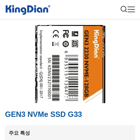
GEN3 NVMe SSD G33
주요 특성