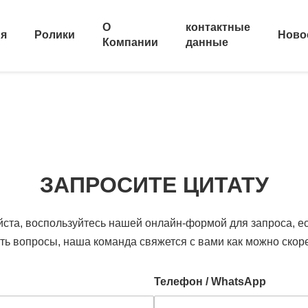
О
контактные
ия
Ролики
Ново
Компании
данные
ЗАПРОСИТЕ ЦИТАТУ
ста, воспользуйтесь нашей онлайн-формой для запроса, ес
ть вопросы, наша команда свяжется с вами как можно скор
Телефон / WhatsApp