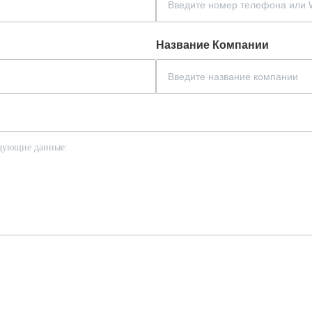
Название Компании