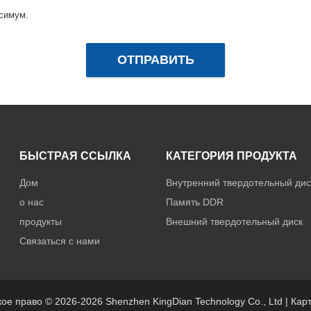
симум.
ОТПРАВИТЬ
БЫСТРАЯ ССЫЛКА
КАТЕГОРИЯ ПРОДУКТА
Дом
Внутренний твердотельный ди
о нас
Память DDR
продукты
Внешний твердотельный диск
Связаться с нами
ое право © 2026-2026 Shenzhen KingDian Technology Co., Ltd |
Карт