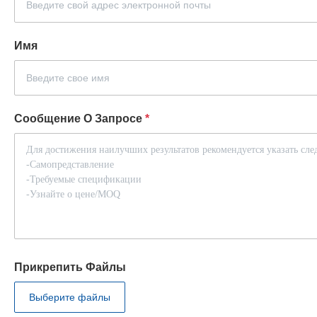
Имя
Сообщение О Запросе
*
Прикрепить Файлы
Выберите файлы