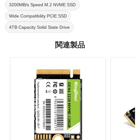
3200MB/s Speed M.2 NVME SSD
Wide Compatibility PCIE SSD
4TB Capacity Solid State Drive
関連製品