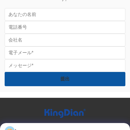
クイックリンク