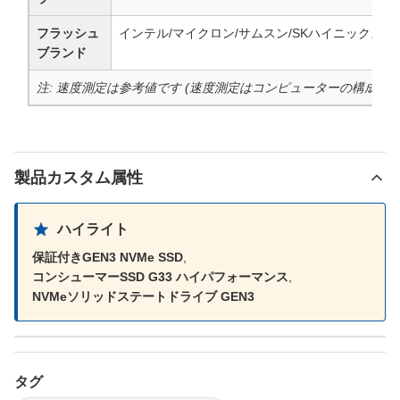
フラッシュ
インテル/マイクロン/サムスン/SKハイニックス/サ
ブランド
注: 速度測定は参考値です (速度測定はコンピューターの構成に
製品カスタム属性
ハイライト
保証付きGEN3 NVMe SSD
,
コンシューマーSSD G33 ハイパフォーマンス
,
NVMeソリッドステートドライブ GEN3
タグ