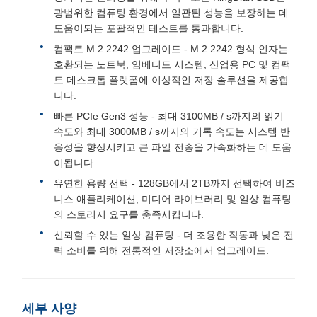
광범위한 컴퓨팅 환경에서 일관된 성능을 보장하는 데
도움이되는 포괄적인 테스트를 통과합니다.
컴팩트 M.2 2242 업그레이드 - M.2 2242 형식 인자는
호환되는 노트북, 임베디드 시스템, 산업용 PC 및 컴팩
트 데스크톱 플랫폼에 이상적인 저장 솔루션을 제공합
니다.
빠른 PCIe Gen3 성능 - 최대 3100MB / s까지의 읽기
속도와 최대 3000MB / s까지의 기록 속도는 시스템 반
응성을 향상시키고 큰 파일 전송을 가속화하는 데 도움
이됩니다.
유연한 용량 선택 - 128GB에서 2TB까지 선택하여 비즈
니스 애플리케이션, 미디어 라이브러리 및 일상 컴퓨팅
의 스토리지 요구를 충족시킵니다.
신뢰할 수 있는 일상 컴퓨팅 - 더 조용한 작동과 낮은 전
력 소비를 위해 전통적인 저장소에서 업그레이드.
세부 사양