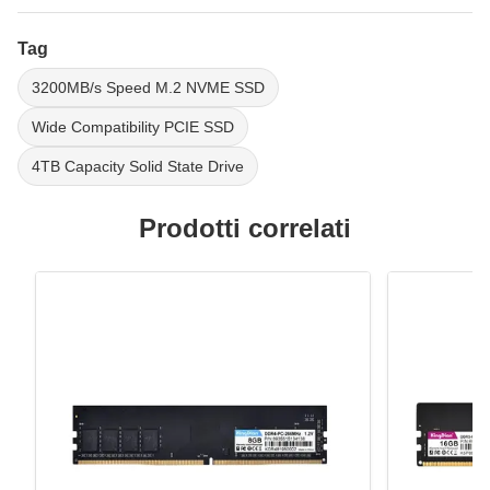
Tag
3200MB/s Speed M.2 NVME SSD
Wide Compatibility PCIE SSD
4TB Capacity Solid State Drive
Prodotti correlati