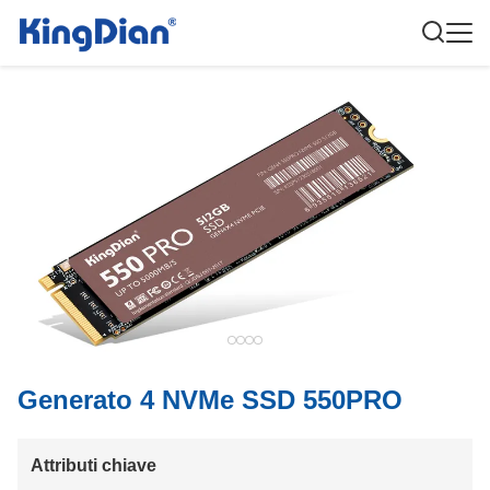
Generato 4 NVMe SSD 550PRO
Attributi chiave