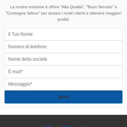
La nostra missione è offrire "Alta Qualità", "Buon Servizio" e
"Consegna Veloce" per aiutare i nostri clienti a ottenere maggiori
profitti.