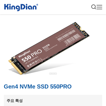
Gen4 NVMe SSD 550PRO
주요 특성