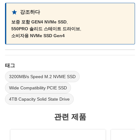
강조하다
보증 포함 GEN4 NVMe SSD
,
550PRO 솔리드 스테이트 드라이브
,
소비자용 NVMe SSD Gen4
태그
3200MB/s Speed M.2 NVME SSD
Wide Compatibility PCIE SSD
4TB Capacity Solid State Drive
관련 제품