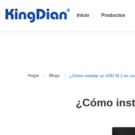
Inicio
Productos
Hogar
Blogs
¿Cómo instalar un SSD M.2 en un
¿Cómo inst