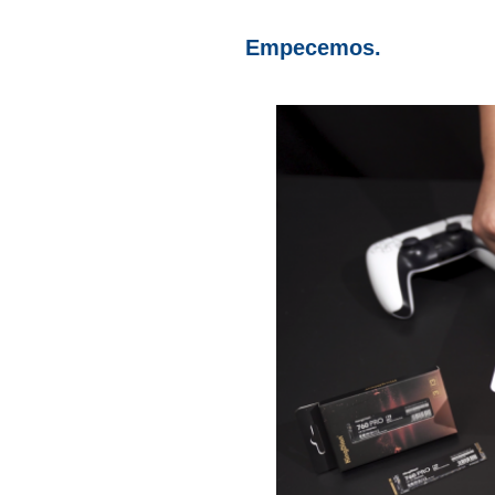
Empecemos.