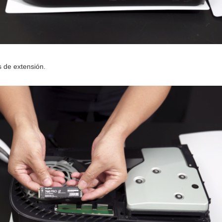
as de extensión.