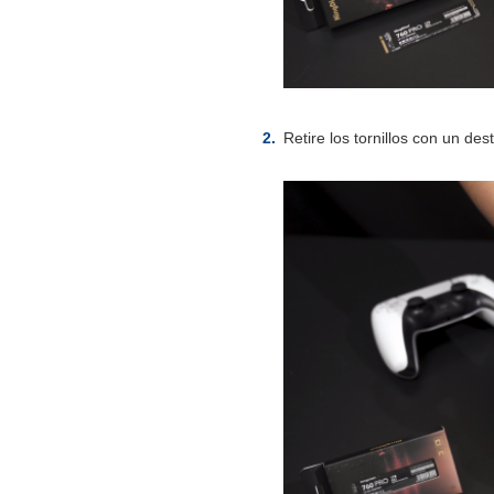
Retire los tornillos con un dest