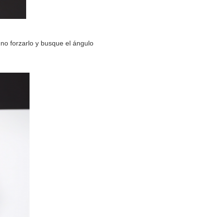
 no forzarlo y busque el ángulo