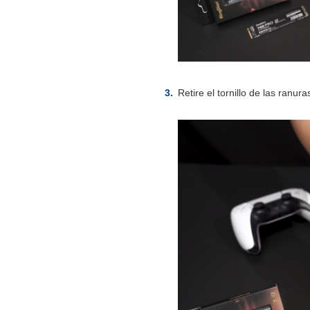
Retire el tornillo de las ranur