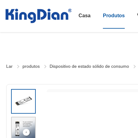
Casa
Produtos
Lar
produtos
Dispositivo de estado sólido de consumo