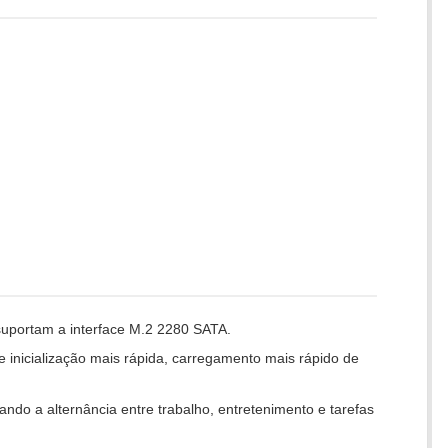
 suportam a interface M.2 2280 SATA.
 inicialização mais rápida, carregamento mais rápido de
ndo a alternância entre trabalho, entretenimento e tarefas