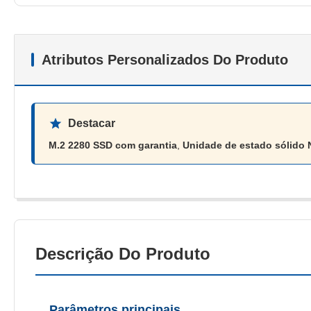
Atributos Personalizados Do Produto
Destacar
M.2 2280 SSD com garantia
,
Unidade de estado sólido
Descrição Do Produto
Parâmetros principais