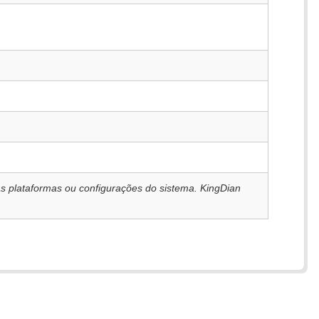
s plataformas ou configurações do sistema. KingDian