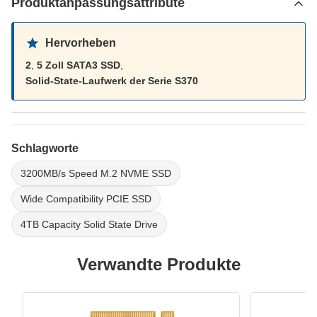
Produktanpassungsattribute
Hervorheben
2
,
5 Zoll SATA3 SSD
,
Solid-State-Laufwerk der Serie S370
Schlagworte
3200MB/s Speed M.2 NVME SSD
Wide Compatibility PCIE SSD
4TB Capacity Solid State Drive
Verwandte Produkte