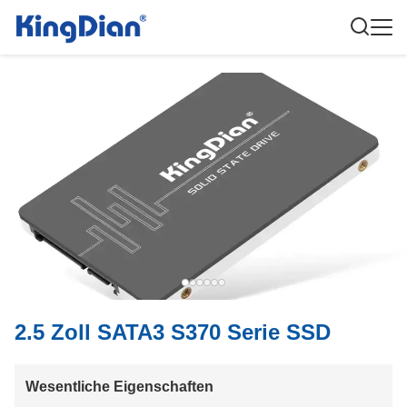
2.5 Zoll SATA3 S370 Serie SSD
Wesentliche Eigenschaften