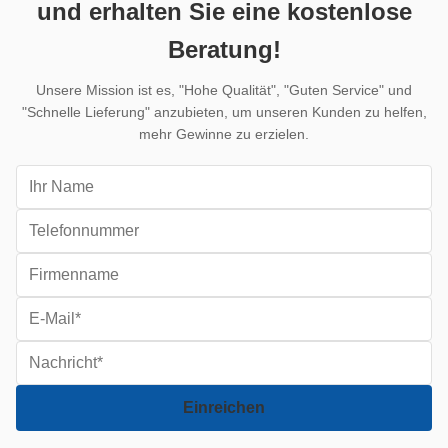
und erhalten Sie eine kostenlose
Beratung!
Unsere Mission ist es, "Hohe Qualität", "Guten Service" und
"Schnelle Lieferung" anzubieten, um unseren Kunden zu helfen,
mehr Gewinne zu erzielen.