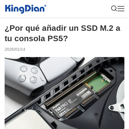
¿Por qué añadir un SSD M.2 a
tu consola PS5?
2026/01/14