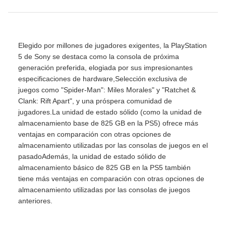
Elegido por millones de jugadores exigentes, la PlayStation
5 de Sony se destaca como la consola de próxima
generación preferida, elogiada por sus impresionantes
especificaciones de hardware,Selección exclusiva de
juegos como "Spider-Man": Miles Morales" y "Ratchet &
Clank: Rift Apart", y una próspera comunidad de
jugadores.La unidad de estado sólido (como la unidad de
almacenamiento base de 825 GB en la PS5) ofrece más
ventajas en comparación con otras opciones de
almacenamiento utilizadas por las consolas de juegos en el
pasadoAdemás, la unidad de estado sólido de
almacenamiento básico de 825 GB en la PS5 también
tiene más ventajas en comparación con otras opciones de
almacenamiento utilizadas por las consolas de juegos
anteriores.