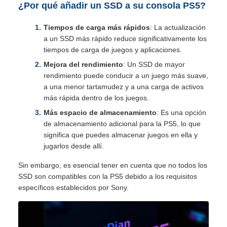
¿Por qué añadir un SSD a su consola PS5?
Tiempos de carga más rápidos
: La actualización
a un SSD más rápido reduce significativamente los
tiempos de carga de juegos y aplicaciones.
Mejora del rendimiento
: Un SSD de mayor
rendimiento puede conducir a un juego más suave,
a una menor tartamudez y a una carga de activos
más rápida dentro de los juegos.
Más espacio de almacenamiento
: Es una opción
de almacenamiento adicional para la PS5, lo que
significa que puedes almacenar juegos en ella y
jugarlos desde allí.
Sin embargo, es esencial tener en cuenta que no todos los
SSD son compatibles con la PS5 debido a los requisitos
específicos establecidos por Sony.