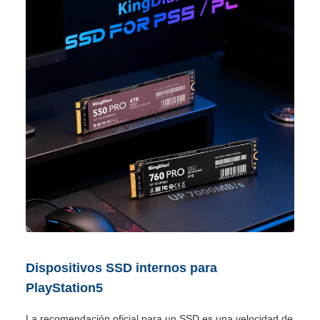
Dispositivos SSD internos para
PlayStation5
La recomendación oficial para un SSD es una velocidad de