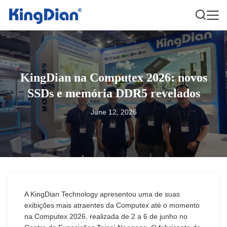
KingDian na Computex 2026: novos
SSDs e memória DDR5 revelados
June 12, 2026
A KingDian Technology apresentou uma de suas
exibições mais atraentes da Computex até o momento
na Computex 2026, realizada de 2 a 6 de junho no