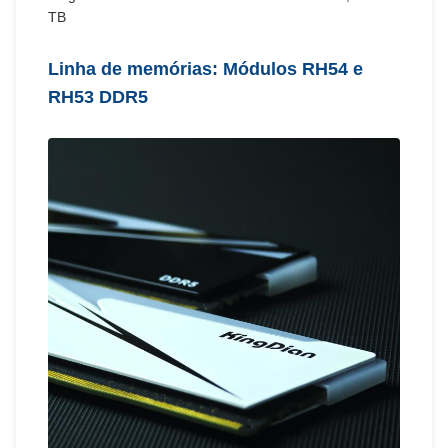
TB
Linha de memórias: Módulos RH54 e
RH53 DDR5