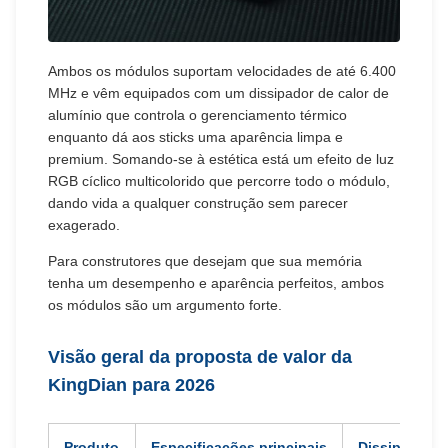
Ambos os módulos suportam velocidades de até 6.400
MHz e vêm equipados com um dissipador de calor de
alumínio que controla o gerenciamento térmico
enquanto dá aos sticks uma aparência limpa e
premium. Somando-se à estética está um efeito de luz
RGB cíclico multicolorido que percorre todo o módulo,
dando vida a qualquer construção sem parecer
exagerado.
Para construtores que desejam que sua memória
tenha um desempenho e aparência perfeitos, ambos
os módulos são um argumento forte.
Visão geral da proposta de valor da
KingDian para 2026
Produto
Especificações principais
Dissipador de