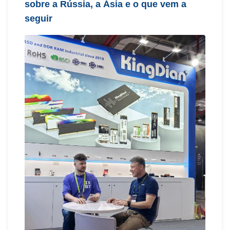
sobre a Rússia, a Ásia e o que vem a
seguir