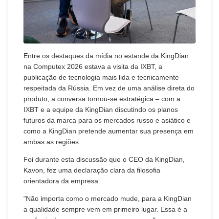
Entre os destaques da mídia no estande da KingDian
na Computex 2026 estava a visita da IXBT, a
publicação de tecnologia mais lida e tecnicamente
respeitada da Rússia. Em vez de uma análise direta do
produto, a conversa tornou-se estratégica – com a
IXBT e a equipe da KingDian discutindo os planos
futuros da marca para os mercados russo e asiático e
como a KingDian pretende aumentar sua presença em
ambas as regiões.
Foi durante esta discussão que o CEO da KingDian,
Kavon, fez uma declaração clara da filosofia
orientadora da empresa:
"Não importa como o mercado mude, para a KingDian
a qualidade sempre vem em primeiro lugar. Essa é a