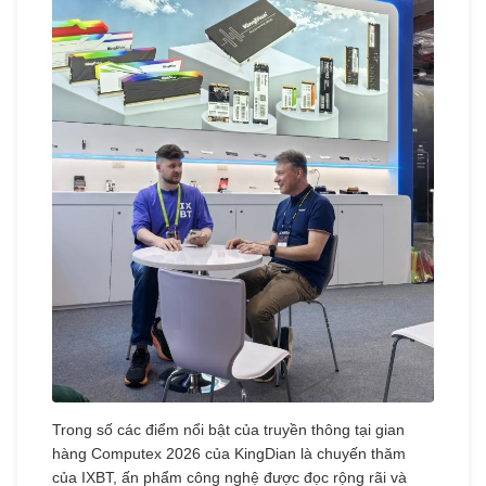
Trong số các điểm nổi bật của truyền thông tại gian
hàng Computex 2026 của KingDian là chuyến thăm
của IXBT, ấn phẩm công nghệ được đọc rộng rãi và