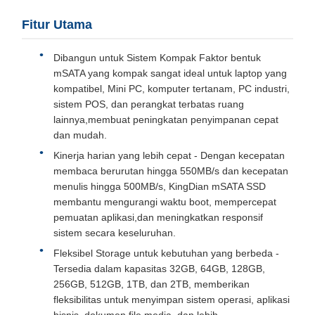
Fitur Utama
Dibangun untuk Sistem Kompak Faktor bentuk
mSATA yang kompak sangat ideal untuk laptop yang
kompatibel, Mini PC, komputer tertanam, PC industri,
sistem POS, dan perangkat terbatas ruang
lainnya,membuat peningkatan penyimpanan cepat
dan mudah.
Kinerja harian yang lebih cepat - Dengan kecepatan
membaca berurutan hingga 550MB/s dan kecepatan
menulis hingga 500MB/s, KingDian mSATA SSD
membantu mengurangi waktu boot, mempercepat
pemuatan aplikasi,dan meningkatkan responsif
sistem secara keseluruhan.
Fleksibel Storage untuk kebutuhan yang berbeda -
Tersedia dalam kapasitas 32GB, 64GB, 128GB,
256GB, 512GB, 1TB, dan 2TB, memberikan
fleksibilitas untuk menyimpan sistem operasi, aplikasi