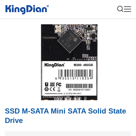
SSD M-SATA Mini SATA Solid State
Drive