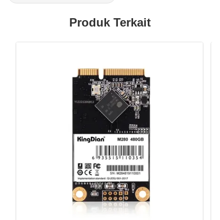
Produk Terkait