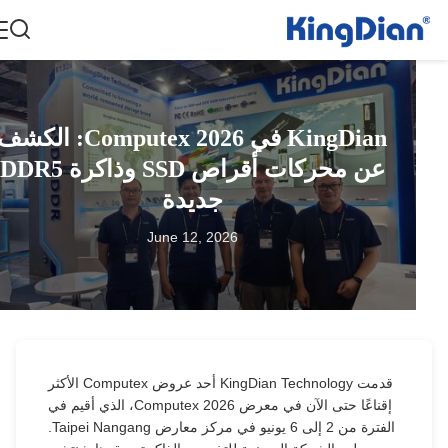
KingDian في Computex 2026: الكشف
عن محركات أقراص SSD وذاكرة DDR5
جديدة
June 12, 2026
قدمت KingDian Technology أحد عروض Computex الأكثر
إقناعًا حتى الآن في معرض Computex 2026، الذي أقيم في
الفترة من 2 إلى 6 يونيو في مركز معارض Taipei Nangang.