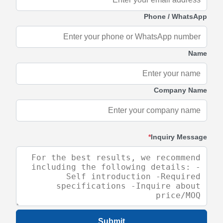
Phone / WhatsApp
Name
Company Name
*
Inquiry Message
Submit