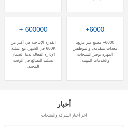
600000 +
6000+
6000+ مصنع متر مربع،
القدرة الإنتاجية هي أكثر من
معدات متقدمة، والموظفين
600K في الشهر، مع عملية
المهرة توفير المنتجات
الإدارة الفعالة لدينا، لضمان
والخدمات المهنية.
تسليم البضائع في الوقت
المحدد.
أخبار
آخر أخبار الشركة والمنتجات