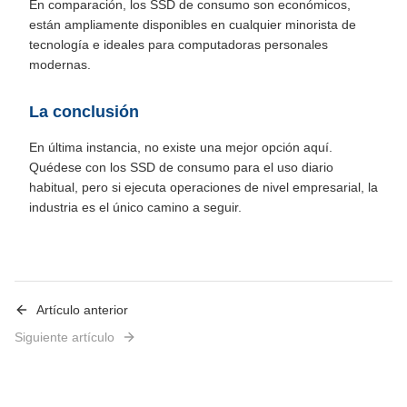
En comparación, los SSD de consumo son económicos,
están ampliamente disponibles en cualquier minorista de
tecnología e ideales para computadoras personales
modernas.
La conclusión
En última instancia, no existe una mejor opción aquí.
Quédese con los SSD de consumo para el uso diario
habitual, pero si ejecuta operaciones de nivel empresarial, la
industria es el único camino a seguir.
Artículo anterior
Siguiente artículo