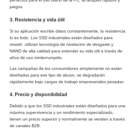
perfectos para el uso diario de la PC, arranques rápidos y
juegos.
3. Resistencia y vida útil
Si su aplicación escribe datos constantemente, la resistencia
lo es todo. Los SSD industriales están diseñados para
resistir: utilizan tecnología de nivelación de desgaste y
NAND de alta calidad para extender su vida útil a través de
años de uso ininterrumpido.
Las campañas de los consumidores simplemente no están
diseñadas para ese tipo de abuso; se degradarán
rápidamente bajo cargas de trabajo empresariales pesadas.
4. Precio y disponibilidad
Debido a que los SSD industriales están diseñados para una
máxima supervivencia y un rendimiento especializado,
tienen un precio superior y normalmente se venden a través
de canales B2B.