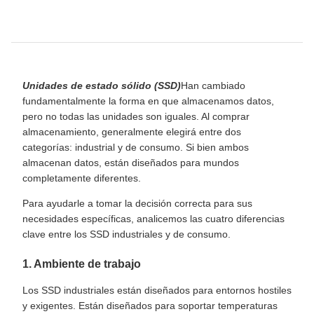
Unidades de estado sólido (SSD)
Han cambiado
fundamentalmente la forma en que almacenamos datos,
pero no todas las unidades son iguales. Al comprar
almacenamiento, generalmente elegirá entre dos
categorías: industrial y de consumo. Si bien ambos
almacenan datos, están diseñados para mundos
completamente diferentes.
Para ayudarle a tomar la decisión correcta para sus
necesidades específicas, analicemos las cuatro diferencias
clave entre los SSD industriales y de consumo.
1. Ambiente de trabajo
Los SSD industriales están diseñados para entornos hostiles
y exigentes. Están diseñados para soportar temperaturas