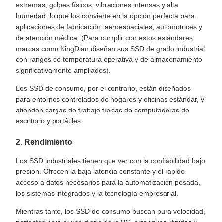
extremas, golpes físicos, vibraciones intensas y alta
humedad, lo que los convierte en la opción perfecta para
aplicaciones de fabricación, aeroespaciales, automotrices y
de atención médica. (Para cumplir con estos estándares,
marcas como KingDian diseñan sus SSD de grado industrial
con rangos de temperatura operativa y de almacenamiento
significativamente ampliados).
Los SSD de consumo, por el contrario, están diseñados
para entornos controlados de hogares y oficinas estándar, y
atienden cargas de trabajo típicas de computadoras de
escritorio y portátiles.
2. Rendimiento
Los SSD industriales tienen que ver con la confiabilidad bajo
presión. Ofrecen la baja latencia constante y el rápido
acceso a datos necesarios para la automatización pesada,
los sistemas integrados y la tecnología empresarial.
Mientras tanto, los SSD de consumo buscan pura velocidad,