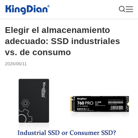
Elegir el almacenamiento
adecuado: SSD industriales
vs. de consumo
2026/06/11