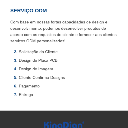
SERVIÇO ODM
Com base em nossas fortes capacidades de design e
desenvolvimento, podemos desenvolver produtos de
acordo com os requisitos do cliente e fornecer aos clientes
serviços ODM personalizados!
Solicitação do Cliente
Design de Placa PCB
Design de Imagem
Cliente Confirma Designs
Pagamento
Entrega