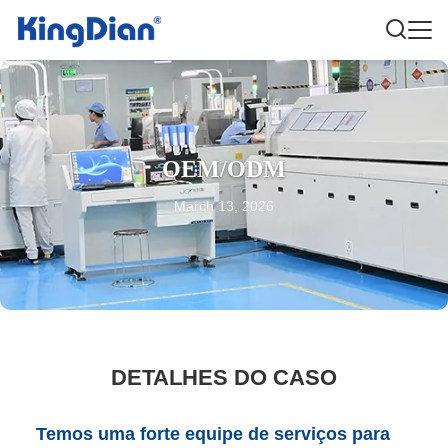
OEM/ODM
March 13, 2026
DETALHES DO CASO
Temos uma forte equipe de serviços para