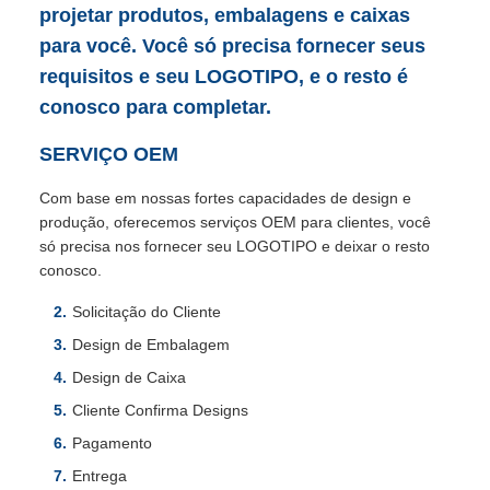
projetar produtos, embalagens e caixas
para você. Você só precisa fornecer seus
requisitos e seu LOGOTIPO, e o resto é
conosco para completar.
SERVIÇO OEM
Com base em nossas fortes capacidades de design e
produção, oferecemos serviços OEM para clientes, você
só precisa nos fornecer seu LOGOTIPO e deixar o resto
conosco.
Solicitação do Cliente
Design de Embalagem
Design de Caixa
Cliente Confirma Designs
Pagamento
Entrega