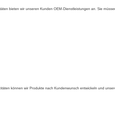
täten bieten wir unseren Kunden OEM-Dienstleistungen an. Sie müsse
azitäten können wir Produkte nach Kundenwunsch entwickeln und uns