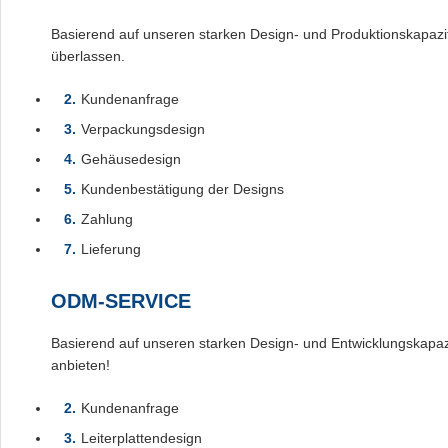
Basierend auf unseren starken Design- und Produktionskapazi
überlassen.
Kundenanfrage
Verpackungsdesign
Gehäusedesign
Kundenbestätigung der Designs
Zahlung
Lieferung
ODM-SERVICE
Basierend auf unseren starken Design- und Entwicklungskap
anbieten!
Kundenanfrage
Leiterplattendesign