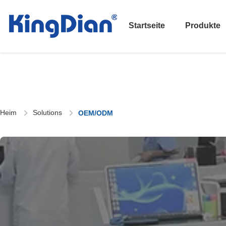
Startseite
Produkte
Heim
Solutions
OEM/ODM