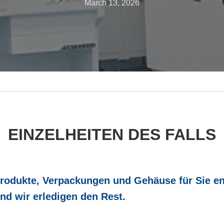
March 13, 2026
EINZELHEITEN DES FALLS
Produkte, Verpackungen und Gehäuse für Sie ent
nd wir erledigen den Rest.