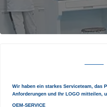
Wir haben ein starkes Serviceteam, das 
Anforderungen und Ihr LOGO mitteilen, u
OEM-SERVICE