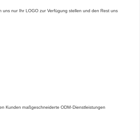
n uns nur Ihr LOGO zur Verfügung stellen und den Rest uns
eren Kunden maßgeschneiderte ODM-Dienstleistungen