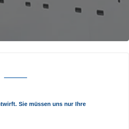
wirft. Sie müssen uns nur Ihre