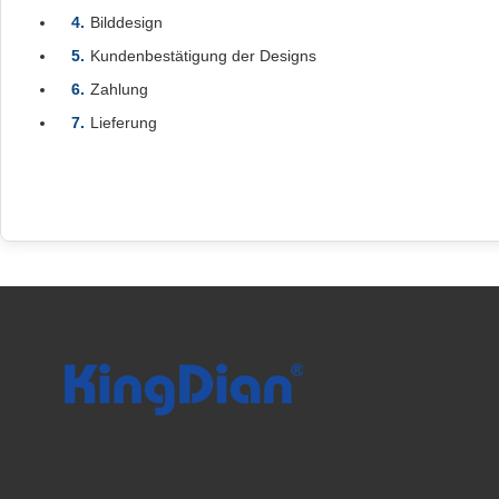
Bilddesign
Kundenbestätigung der Designs
Zahlung
Lieferung