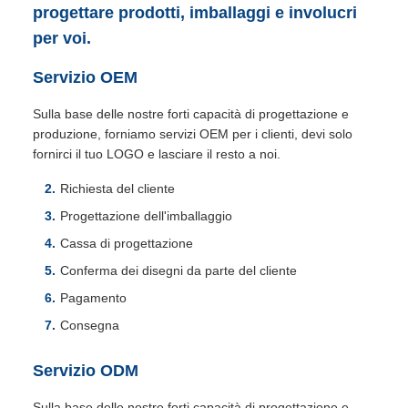
progettare prodotti, imballaggi e involucri
per voi.
Servizio OEM
Sulla base delle nostre forti capacità di progettazione e
produzione, forniamo servizi OEM per i clienti, devi solo
fornirci il tuo LOGO e lasciare il resto a noi.
Richiesta del cliente
Progettazione dell'imballaggio
Cassa di progettazione
Conferma dei disegni da parte del cliente
Pagamento
Consegna
Servizio ODM
Sulla base delle nostre forti capacità di progettazione e