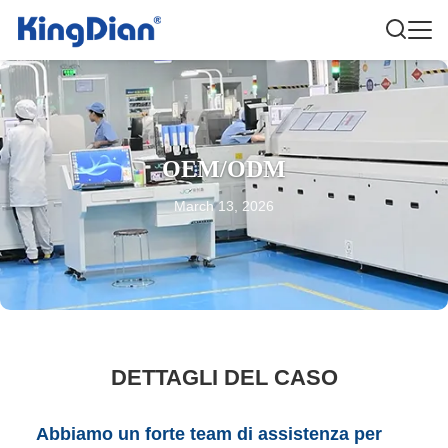
OEM/ODM
March 13, 2026
DETTAGLI DEL CASO
Abbiamo un forte team di assistenza per