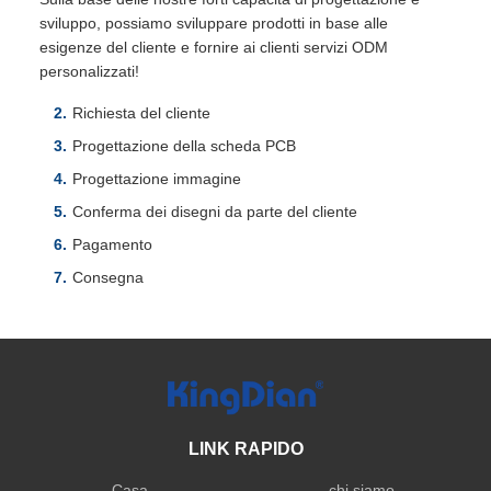
sviluppo, possiamo sviluppare prodotti in base alle
esigenze del cliente e fornire ai clienti servizi ODM
personalizzati!
Richiesta del cliente
Progettazione della scheda PCB
Progettazione immagine
Conferma dei disegni da parte del cliente
Pagamento
Consegna
LINK RAPIDO
Casa
chi siamo