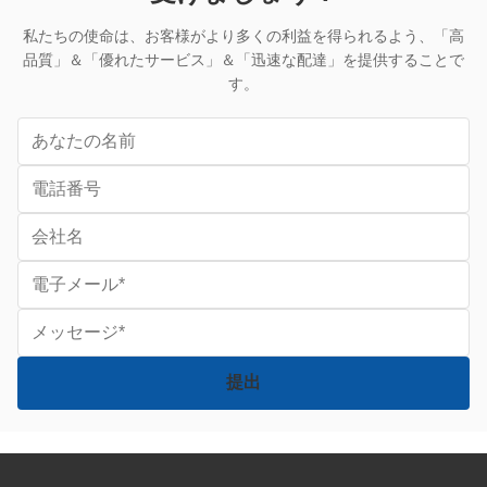
答性を第一日から向上させるアップグレ
生産性を向..
私たちの使命は、お客様がより多くの利益を得られるよう、「高
ー...
品質」＆「優れたサービス」＆「迅速な配達」を提供することで
す。