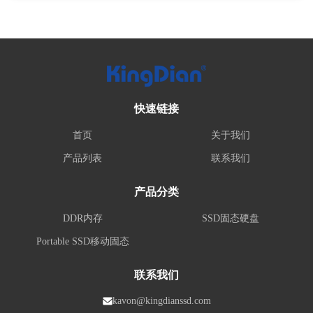
快速链接
首页
关于我们
产品列表
联系我们
产品分类
DDR内存
SSD固态硬盘
Portable SSD移动固态
联系我们
kavon@kingdianssd.com