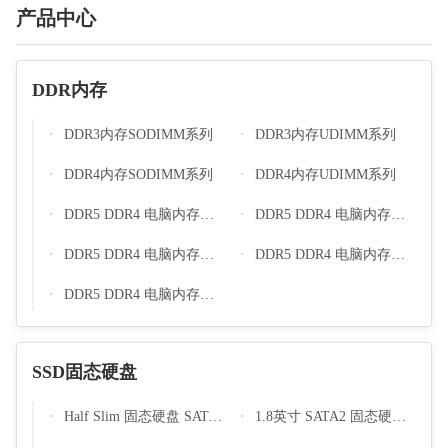
产品中心
DDR内存
DDR3内存SODIMM系列
DDR3内存UDIMM系列
DDR4内存SODIMM系列
DDR4内存UDIMM系列
DDR5 DDR4 电脑内存散热片马甲系列 H54 H44
DDR5 DDR4 电脑内存散热片马甲系列 H53 H43
DDR5 DDR4 电脑内存散热片马甲系列 H52 H42
DDR5 DDR4 电脑内存散热片马甲系列 H51 H41
DDR5 DDR4 电脑内存散热片马甲系列 H50 H40
SSD固态硬盘
Half Slim 固态硬盘 SATA2 SSD H100
1.8英寸 SATA2 固态硬盘 SSD S100+