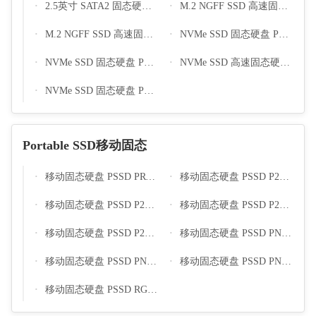
2.5英寸 SATA2 固态硬盘 SSD S100
M.2 NGFF SSD 高速固态硬盘 N400
M.2 NGFF SSD 高速固态硬盘 N480
NVMe SSD 固态硬盘 PCIe 4.0 接口 G43
NVMe SSD 固态硬盘 PCIe 4.0 接口 HG48
NVMe SSD 高速固态硬盘 PCIe 4.0 接口 550PRO
NVMe SSD 固态硬盘 PCIe 4.0 接口 760PRO
Portable SSD移动固态
移动固态硬盘 PSSD PRV12
移动固态硬盘 PSSD P2504
移动固态硬盘 PSSD P2503
移动固态硬盘 PSSD P2501
移动固态硬盘 PSSD P2502
移动固态硬盘 PSSD PNV13
移动固态硬盘 PSSD PNV12
移动固态硬盘 PSSD PNV11
移动固态硬盘 PSSD RGB系列 P11