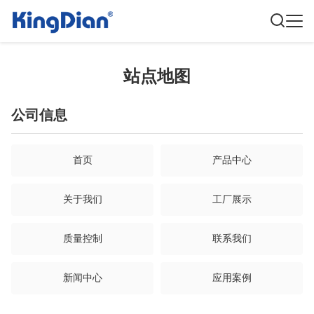
站点地图
公司信息
首页
产品中心
关于我们
工厂展示
质量控制
联系我们
新闻中心
应用案例