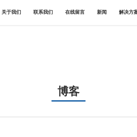
关于我们
联系我们
在线留言
新闻
解决方
博客