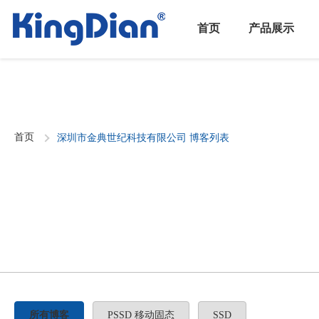
首页
产品展示
首页
深圳市金典世纪科技有限公司 博客列表
所有博客
PSSD 移动固态
SSD