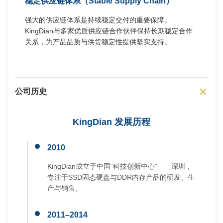
稳定供应链体系（Stable Supply Chain）
强大的供应链体系是持续稳定交付的重要保障。
KingDian与多家优质供应链合作伙伴保持长期稳定合作
关系，为产品品质与供货稳定性提供坚实支持。
公司历史
KingDian 发展历程
2010
KingDian成立于中国“科技创新中心”——深圳，
专注于SSD固态硬盘与DDR内存产品的研发、生
产与销售。
2011–2014