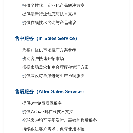
提供个性化、专业化产品解决方案
提供最新行业动态与技术支持
提供在线技术咨询与产品建议
售中服务（In-Sales Service）
为客户提供市场推广方案参考
协助客户快速开拓市场
根据市场需求制定合理库存管理方案
提供高效订单跟进与生产协调服务
售后服务（After-Sales Service）
提供3年免费质保服务
提供7×24小时在线技术支持
全球客户均可享受及时、高效的售后服务
持续跟进客户需求，保障使用体验