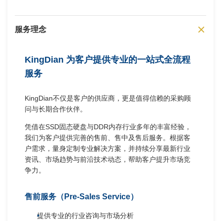
服务理念
KingDian 为客户提供专业的一站式全流程
服务
KingDian不仅是客户的供应商，更是值得信赖的采购顾
问与长期合作伙伴。
凭借在SSD固态硬盘与DDR内存行业多年的丰富经验，
我们为客户提供完善的售前、售中及售后服务。根据客
户需求，量身定制专业解决方案，并持续分享最新行业
资讯、市场趋势与前沿技术动态，帮助客户提升市场竞
争力。
售前服务（Pre-Sales Service）
提供专业的行业咨询与市场分析