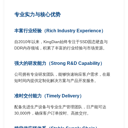
专业实力与核心优势
丰富行业经验（Rich Industry Experience）
自2010年以来，KingDian始终专注于SSD固态硬盘与
DDR内存领域，积累了丰富的行业经验与市场资源。
强大的研发能力（Strong R&D Capability）
公司拥有专业研发团队，能够快速响应客户需求，在最
短时间内提供定制化解决方案与产品开发服务。
准时交付能力（Timely Delivery）
配备先进生产设备与专业生产管理团队，日产能可达
30,000件，确保客户订单按时、高效交付。