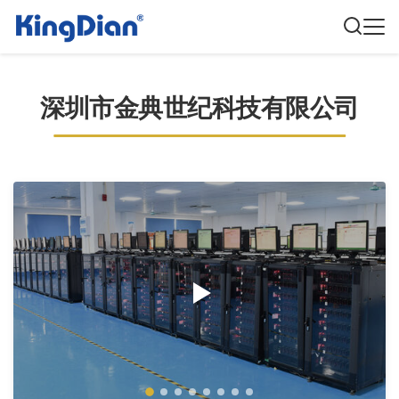
深圳市金典世纪科技有限公司