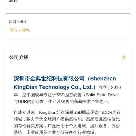
2010
出口百分比
70% - 80%
公司介绍
深圳市金典世纪科技有限公司（Shenzhen
KingDian Technology Co., Ltd.）
成立于2010
年，是中国较早专注于SSD固态硬盘（Solid State Drive）
与DDR内存研发、生产及销售的高新技术企业之一。
自成立以来，KingDian始终深耕SSD固态硬盘与DDR内存
领域，致力于为全球用户提供高性能、高品质且高性价比
的存储解决方案，广泛应用于个人电脑、游戏设备、办公
系统、工业应用及企业存储等多个行业领域。