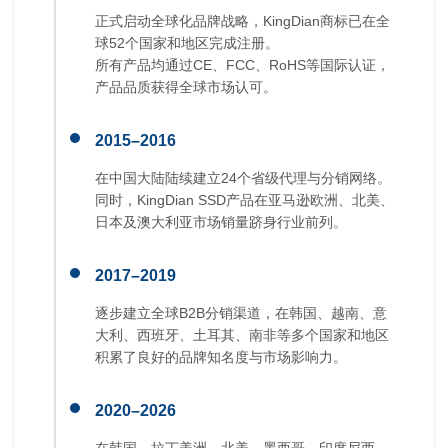
正式启动全球化品牌战略，KingDian商标已在全
球52个国家和地区完成注册。
所有产品均通过CE、FCC、RoHS等国际认证，
产品品质获得全球市场认可。
2015–2016
在中国大陆陆续建立24个省级代理与分销网络。
同时，KingDian SSD产品在亚马逊欧洲、北美、
日本及澳大利亚市场销量跻身行业前列。
2017–2019
逐步建立全球B2B分销渠道，在韩国、越南、意
大利、西班牙、土耳其、南非等多个国家和地区
积累了良好的品牌知名度与市场影响力。
2020–2026