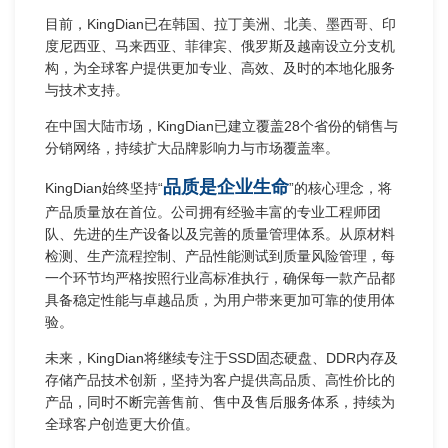
目前，KingDian已在韩国、拉丁美洲、北美、墨西哥、印
度尼西亚、马来西亚、菲律宾、俄罗斯及越南设立分支机
构，为全球客户提供更加专业、高效、及时的本地化服务
与技术支持。
在中国大陆市场，KingDian已建立覆盖28个省份的销售与
分销网络，持续扩大品牌影响力与市场覆盖率。
品质是企业生命
KingDian始终坚持“
”的核心理念，将
产品质量放在首位。公司拥有经验丰富的专业工程师团
队、先进的生产设备以及完善的质量管理体系。从原材料
检测、生产流程控制、产品性能测试到质量风险管理，每
一个环节均严格按照行业高标准执行，确保每一款产品都
具备稳定性能与卓越品质，为用户带来更加可靠的使用体
验。
未来，KingDian将继续专注于SSD固态硬盘、DDR内存及
存储产品技术创新，坚持为客户提供高品质、高性价比的
产品，同时不断完善售前、售中及售后服务体系，持续为
全球客户创造更大价值。