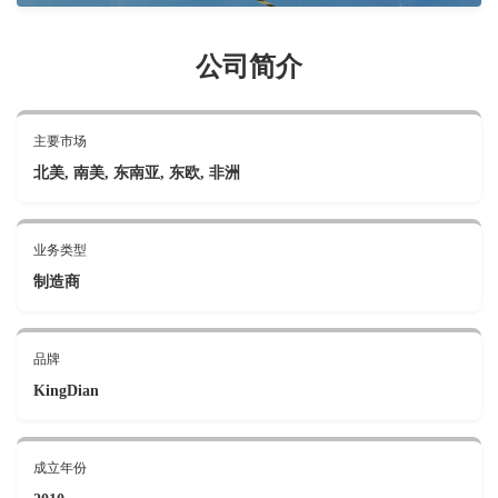
公司简介
主要市场
北美, 南美, 东南亚, 东欧, 非洲
业务类型
制造商
品牌
KingDian
成立年份