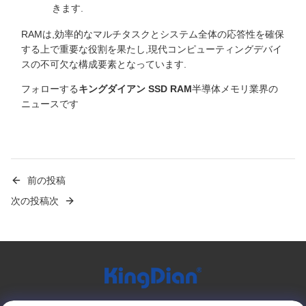
きます.
RAMは,効率的なマルチタスクとシステム全体の応答性を確保
する上で重要な役割を果たし,現代コンピューティングデバイ
スの不可欠な構成要素となっています.
フォローする
キングダイアン SSD RAM
半導体メモリ業界の
ニュースです
前の投稿
次の投稿次