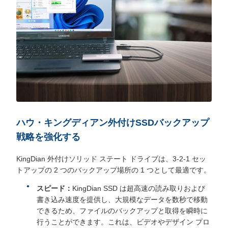
ハウ・キングディアン
外付けSSD
バックアップ
戦略を強化する
KingDian 外付けソリッド ステート ドライブは、3-2-1 セッ
トアップの 2 つのバックアップ場所の 1 つとして最適です。
スピード：
KingDian SSD は超高速の読み取りおよび
書き込み速度を提供し、大規模なデータを数秒で移動
できるため、ファイルのバックアップと取得を瞬時に
行うことができます。これは、ビデオやデザイン プロ