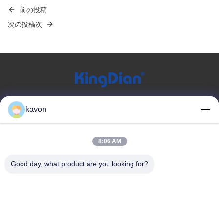
前の投稿
次の投稿次
クイックリンク
kavon
家
私たちについて
製品
お問い合わせ
8:06 AM
製品カテゴリー
Good day, what product are you looking for?
消費者の固体状態ドライブ
DDRの記憶
外部固体ドライブ
お問い合わせ