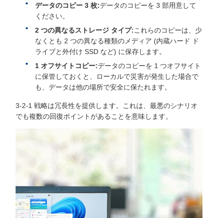
データのコピー 3 枚:
データのコピーを 3 部用意して
ください。
2 つの異なるストレージ タイプ:
これらのコピーは、少
なくとも 2 つの異なる種類のメディア (内蔵ハード ド
ライブと外付け SSD など) に保存します。
1 オフサイトコピー:
データのコピーを 1 つオフサイト
に保管しておくと、ローカルで災害が発生した場合で
も、データは他の場所で安全に保たれます。
3-2-1 戦略は冗長性を提供します。これは、最悪のシナリオ
でも複数の回復ポイントがあることを意味します。