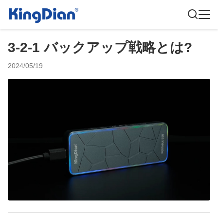
3-2-1 バックアップ戦略とは?
2024/05/19