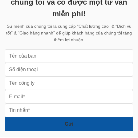
chúng tôi và có được một tư vấn
miễn phí!
Sứ mệnh của chúng tôi là cung cấp "Chất lượng cao" & "Dịch vụ
tốt" & "Giao hàng nhanh" để giúp khách hàng của chúng tôi tăng
thêm lợi nhuận.