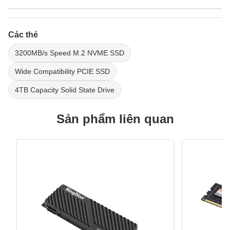
Các thẻ
3200MB/s Speed M.2 NVME SSD
Wide Compatibility PCIE SSD
4TB Capacity Solid State Drive
Sản phẩm liên quan