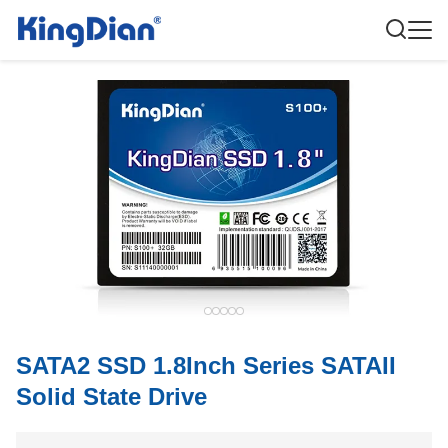
SATA2 SSD 1.8Inch Series SATAII
Solid State Drive