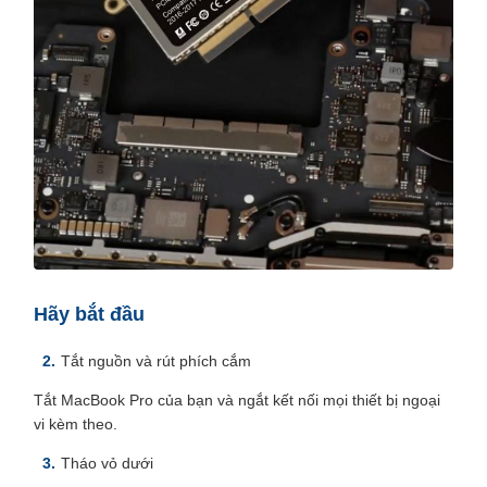
Hãy bắt đầu
Tắt nguồn và rút phích cắm
Tắt MacBook Pro của bạn và ngắt kết nối mọi thiết bị ngoại
vi kèm theo.
Tháo vỏ dưới