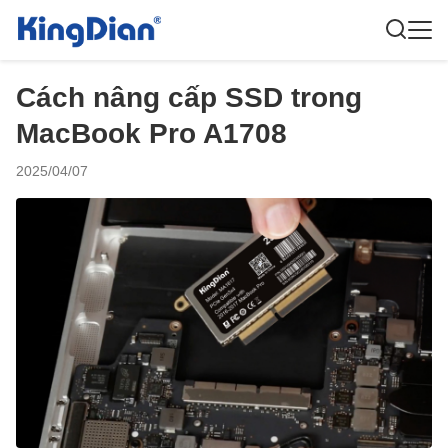
Cách nâng cấp SSD trong
MacBook Pro A1708
2025/04/07