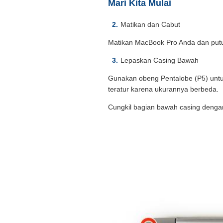
Mari Kita Mulai
Matikan dan Cabut
Matikan MacBook Pro Anda dan put
Lepaskan Casing Bawah
Gunakan obeng Pentalobe (P5) untu
teratur karena ukurannya berbeda.
Cungkil bagian bawah casing dengan