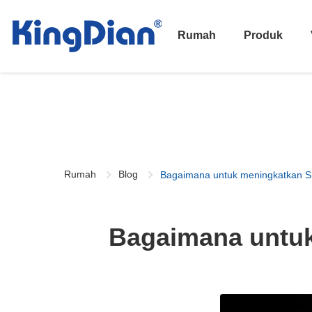
Rumah
Produk
Rumah
Blog
Bagaimana untuk meningkatkan S
Bagaimana untuk