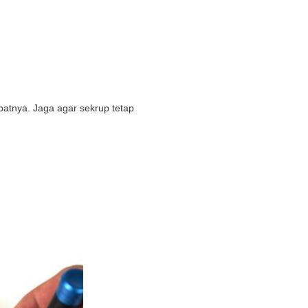
tnya. Jaga agar sekrup tetap