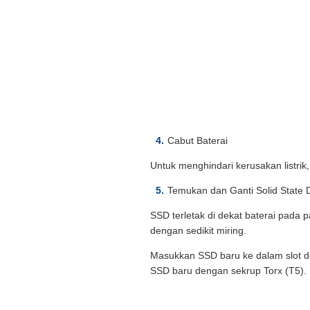
Cabut Baterai
Untuk menghindari kerusakan listrik,
Temukan dan Ganti Solid State 
SSD terletak di dekat baterai pada 
dengan sedikit miring.
Masukkan SSD baru ke dalam slot d
SSD baru dengan sekrup Torx (T5).