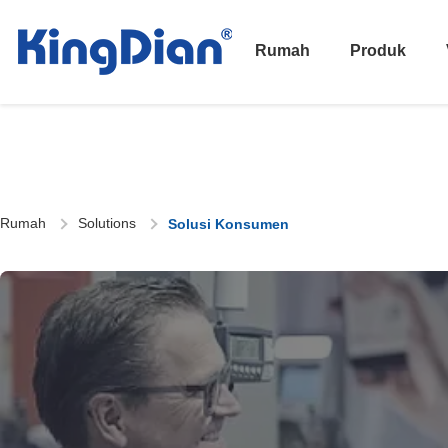
Rumah
Produk
Rumah
Solutions
Solusi Konsumen