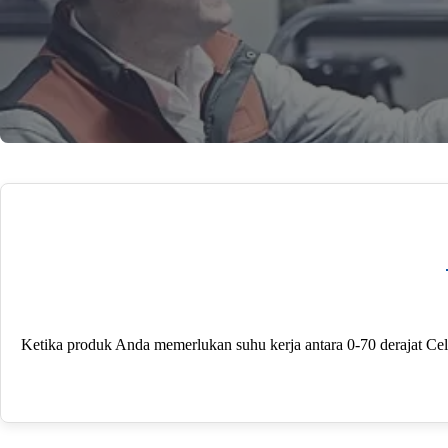
Ketika produk Anda memerlukan suhu kerja antara 0-70 derajat Celsi