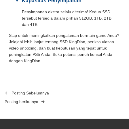
Kapasitas Penyimpanan
Penyimpanan ekstra selalu diterima! Kedua SSD
tersebut tersedia dalam pilihan 512GB, 1TB, 2TB,
dan 4TB.
Siap untuk meningkatkan pengalaman bermain game Anda?
Jelajahi lebih lanjut tentang SSD KingDian, periksa ulasan
video unboxing, dan buat keputusan yang tepat untuk
peningkatan PS5 Anda. Buka potensi penuh konsol Anda
dengan KingDian.
Posting Sebelumnya
Posting berikutnya