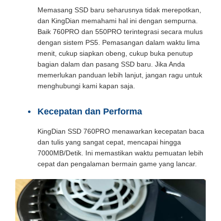
Memasang SSD baru seharusnya tidak merepotkan,
dan KingDian memahami hal ini dengan sempurna.
Baik 760PRO dan 550PRO terintegrasi secara mulus
dengan sistem PS5. Pemasangan dalam waktu lima
menit, cukup siapkan obeng, cukup buka penutup
bagian dalam dan pasang SSD baru. Jika Anda
memerlukan panduan lebih lanjut, jangan ragu untuk
menghubungi kami kapan saja.
Kecepatan dan Performa
KingDian SSD 760PRO menawarkan kecepatan baca
dan tulis yang sangat cepat, mencapai hingga
7000MB/Detik. Ini memastikan waktu pemuatan lebih
cepat dan pengalaman bermain game yang lancar.