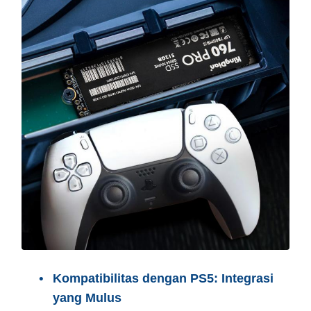
Kompatibilitas dengan PS5: Integrasi
yang Mulus