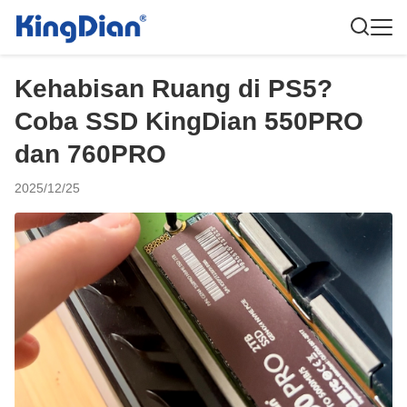
Kehabisan Ruang di PS5?
Coba SSD KingDian 550PRO
dan 760PRO
2025/12/25