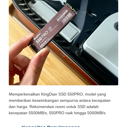
Memperkenalkan KingDian SSD 550PRO, model yang
memberikan keseimbangan sempurna antara kecepatan
dan harga. Rekomendasi resmi untuk SSD adalah
kecepatan 5500MB/s, 550PRO naik hingga 5000MB/s.