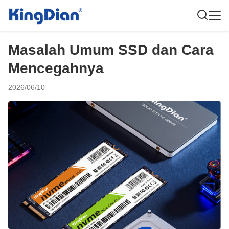
Masalah Umum SSD dan Cara
Mencegahnya
2026/06/10