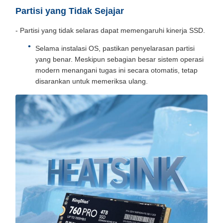
Partisi yang Tidak Sejajar
- Partisi yang tidak selaras dapat memengaruhi kinerja SSD.
Selama instalasi OS, pastikan penyelarasan partisi
yang benar. Meskipun sebagian besar sistem operasi
modern menangani tugas ini secara otomatis, tetap
disarankan untuk memeriksa ulang.