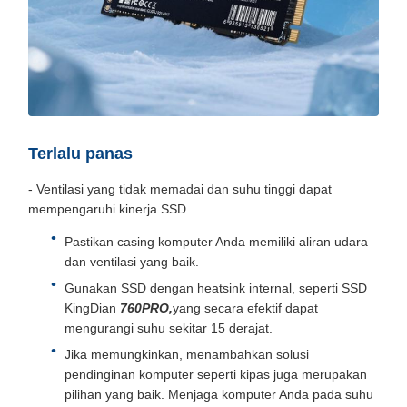
Terlalu panas
- Ventilasi yang tidak memadai dan suhu tinggi dapat
mempengaruhi kinerja SSD.
Pastikan casing komputer Anda memiliki aliran udara
dan ventilasi yang baik.
Gunakan SSD dengan heatsink internal, seperti SSD
KingDian
760PRO
,
yang secara efektif dapat
mengurangi suhu sekitar 15 derajat.
Jika memungkinkan, menambahkan solusi
pendinginan komputer seperti kipas juga merupakan
pilihan yang baik. Menjaga komputer Anda pada suhu