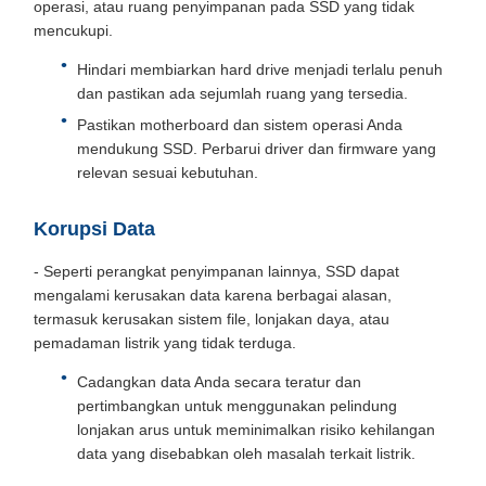
operasi, atau ruang penyimpanan pada SSD yang tidak
mencukupi.
Hindari membiarkan hard drive menjadi terlalu penuh
dan pastikan ada sejumlah ruang yang tersedia.
Pastikan motherboard dan sistem operasi Anda
mendukung SSD. Perbarui driver dan firmware yang
relevan sesuai kebutuhan.
Korupsi Data
- Seperti perangkat penyimpanan lainnya, SSD dapat
mengalami kerusakan data karena berbagai alasan,
termasuk kerusakan sistem file, lonjakan daya, atau
pemadaman listrik yang tidak terduga.
Cadangkan data Anda secara teratur dan
pertimbangkan untuk menggunakan pelindung
lonjakan arus untuk meminimalkan risiko kehilangan
data yang disebabkan oleh masalah terkait listrik.