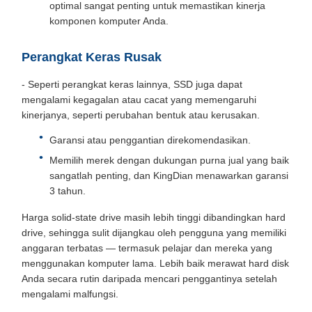
optimal sangat penting untuk memastikan kinerja
komponen komputer Anda.
Perangkat Keras Rusak
- Seperti perangkat keras lainnya, SSD juga dapat
mengalami kegagalan atau cacat yang memengaruhi
kinerjanya, seperti perubahan bentuk atau kerusakan.
Garansi atau penggantian direkomendasikan.
Memilih merek dengan dukungan purna jual yang baik
sangatlah penting, dan KingDian menawarkan garansi
3 tahun.
Harga solid-state drive masih lebih tinggi dibandingkan hard
drive, sehingga sulit dijangkau oleh pengguna yang memiliki
anggaran terbatas — termasuk pelajar dan mereka yang
menggunakan komputer lama. Lebih baik merawat hard disk
Anda secara rutin daripada mencari penggantinya setelah
mengalami malfungsi.