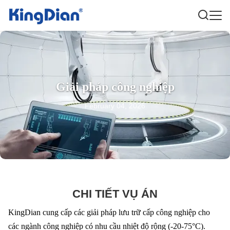
Giải pháp công nghiệp
February 04, 2026
CHI TIẾT VỤ ÁN
KingDian cung cấp các giải pháp lưu trữ cấp công nghiệp cho
các ngành công nghiệp có nhu cầu nhiệt độ rộng (-20-75°C).