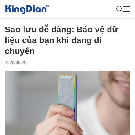
Sao lưu dễ dàng: Bảo vệ dữ
liệu của bạn khi đang di
chuyển
2026/05/20