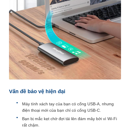
Vấn đề bảo vệ hiện đại
Máy tính xách tay của bạn có cổng USB-A, nhưng
điện thoại mới của bạn chỉ có cổng USB-C.
Bạn bị mắc kẹt chờ đợi tải lên đám mây bởi vì Wi-Fi
rất chậm.