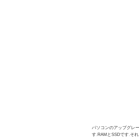
パソコンのアップグレー
す.RAMとSSDです.