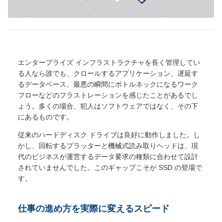
エンタープライズ インフラストラクチャを長く管理してい
る人なら誰でも、クロールするアプリケーション、遅延す
るデータベース、最悪の瞬間にボトルネックになるワーク
フローなどのフラストレーションを感じたことがあるでし
ょう。多くの場合、犯人はソフトウェアではなく、その下
にあるものです。
従来のハードディスク ドライブは良好に動作しました。し
かし、回転するプラッターと機械式読み取りヘッドは、現
代のビジネスが運営するデータ要求の種類に合わせて設計
されていませんでした。このギャップこそが SSD の登場で
す。
仕事の進め方を実際に変えるスピード