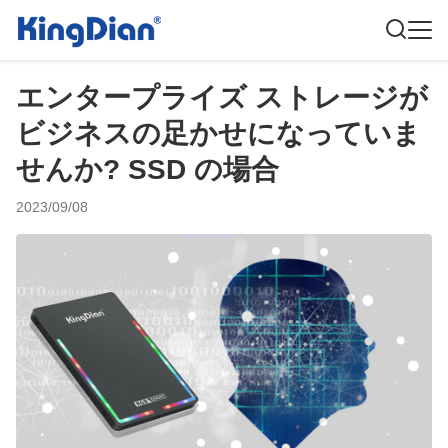
エンタープライズ ストレージが
ビジネスの足かせになっていま
せんか? SSD の場合
2023/09/08