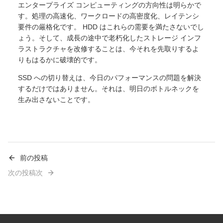
エンタープライズ コンピューティングの方向性は明らかで
す。処理の高速化、ワークロードの高密度化、レイテンシ
要件の厳格化です。 HDD はこれらの需要を満たさないでし
ょう。そして、成長の途中で老朽化したストレージ インフ
ラストラクチャを改修することは、今それを先取りするよ
りもはるかに破壊的です。
SSD への切り替えは、今日のパフォーマンスの問題を解決
するだけではありません。それは、明日のボトルネックを
生み出さないことです。
前の投稿
次の投稿次