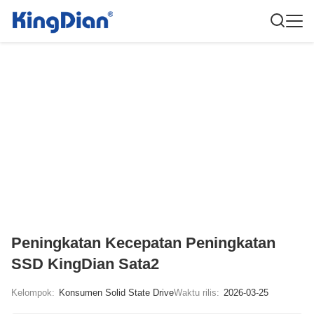
Peningkatan Kecepatan Peningkatan
SSD KingDian Sata2
Kelompok:
Konsumen Solid State Drive
Waktu rilis:
2026-03-25