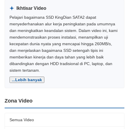
Ikhtisar Video
Pelajari bagaimana SSD KingDian SATA2 dapat
menyederhanakan alur kerja peningkatan pada umumnya
dan meningkatkan keandalan sistem. Dalam video ini, kami
mendemonstrasikan proses instalasi, menampilkan uji
kecepatan dunia nyata yang mencapai hingga 260MB/s,
dan menjelaskan bagaimana SSD setengah tipis ini
memberikan kinerja dan daya tahan yang lebih baik
dibandingkan dengan HDD tradisional di PC, laptop, dan
sistem tertanam.
...Lebih banyak
Zona Video
Semua Video