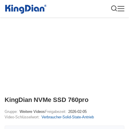
KingDian NVMe SSD 760pro
Gruppe:
Weitere Videos
Freigabezeit:
2026-02-05
Video-Schlüsselwort:
Verbraucher-Solid-State-Antrieb