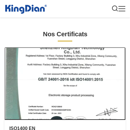
Nos Certificats
ISO1400 EN