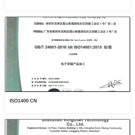
ISO1400 CN