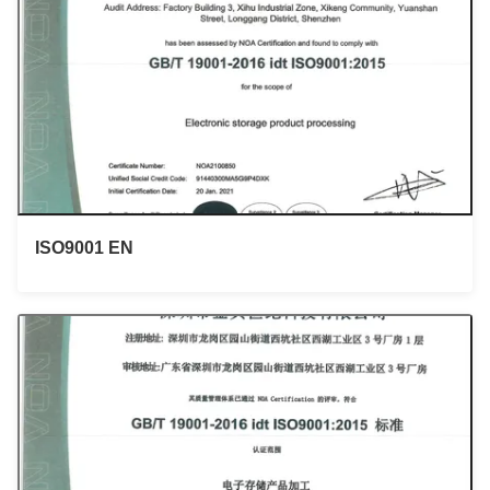
ISO9001 EN