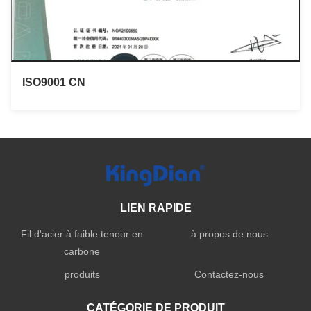
ISO9001 CN
LIEN RAPIDE
Fil d'acier à faible teneur en
à propos de nous
carbone
produits
Contactez-nous
CATÉGORIE DE PRODUIT